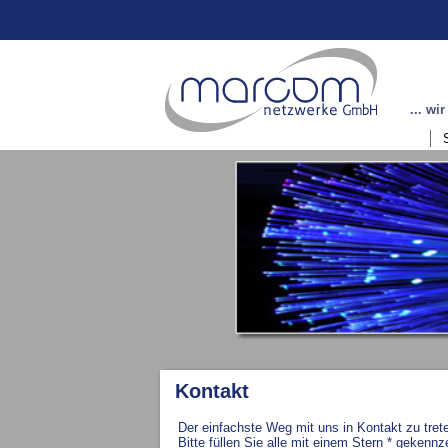
Navigation
überspring
... wi
Kontakt
Der einfachste Weg mit uns in Kontakt zu trete
Bitte füllen Sie alle mit einem Stern * gekenn