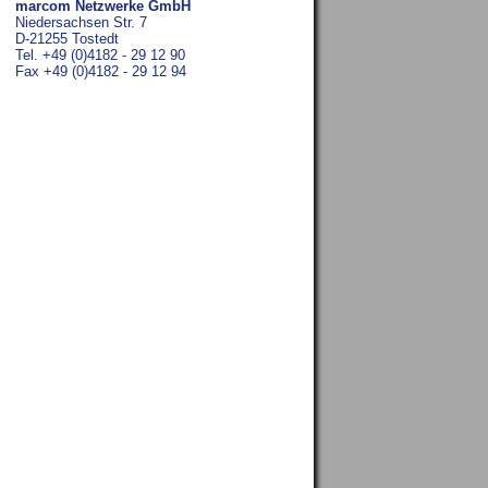
marcom Netzwerke GmbH
Niedersachsen Str. 7
D-21255 Tostedt
Tel. +49 (0)4182 - 29 12 90
Fax +49 (0)4182 - 29 12 94