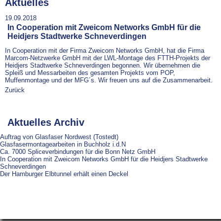
Aktuelles
19.09.2018
In Cooperation mit Zweicom Networks GmbH für die
Heidjers Stadtwerke Schneverdingen
In Cooperation mit der Firma Zweicom Networks GmbH, hat die Firma
Marcom-Netzwerke GmbH mit der LWL-Montage des FTTH-Projekts der
Heidjers Stadtwerke Schneverdingen begonnen. Wir übernehmen die
Spleiß und Messarbeiten des gesamten Projekts vom POP,
Muffenmontage und der MFG´s. Wir freuen uns auf die Zusammenarbeit.
Zurück
Aktuelles Archiv
Auftrag von Glasfaser Nordwest (Tostedt)
Glasfasermontagearbeiten in Buchholz i.d.N
Ca. 7000 Spliceverbindungen für die Bonn Netz GmbH
In Cooperation mit Zweicom Networks GmbH für die Heidjers Stadtwerke
Schneverdingen
Der Hamburger Elbtunnel erhält einen Deckel